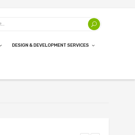
DESIGN & DEVELOPMENT SERVICES