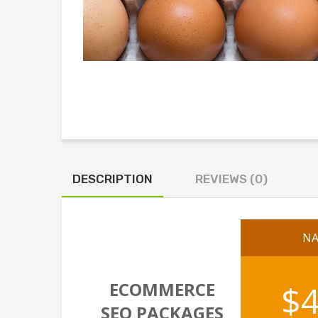
DESCRIPTION
REVIEWS (0)
N
ECOMMERCE
$
SEO PACKAGES