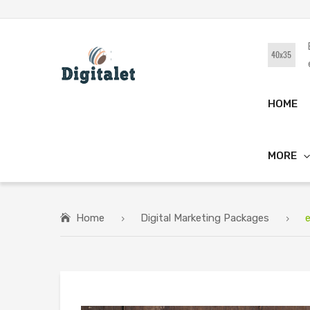
HOME
MORE
Home
Digital Marketing Packages
e