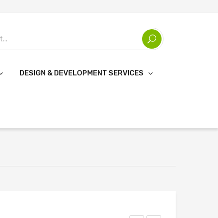
DESIGN & DEVELOPMENT SERVICES