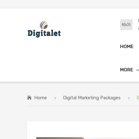
HOME
MORE
Home
Digital Marketing Packages
G