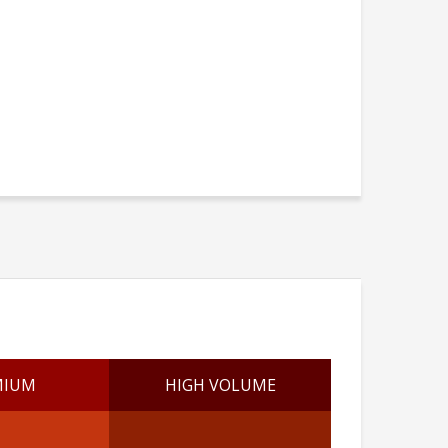
MIUM
HIGH VOLUME