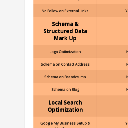
No Follow on External Links
Y
Schema &
Structured Data
Mark Up
Logo Optimization
Schema on Contact Address
Schema on Breadcrumb
Schema on Blog
Local Search
Optimization
Google My Business Setup &
Y